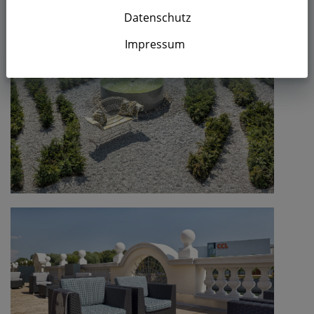
Verborgenes.
Datenschutz
Impressum