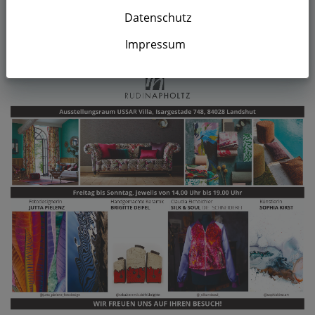
Flyer Frühjahrsausstellung 2023
Datenschutz
Impressum