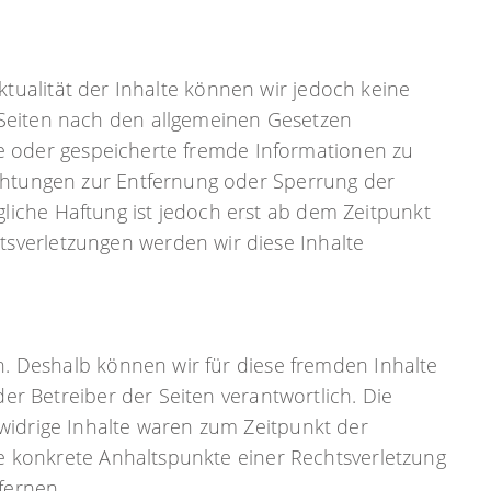
 Aktualität der Inhalte können wir jedoch keine
 Seiten nach den allgemeinen Gesetzen
lte oder gespeicherte fremde Informationen zu
ichtungen zur Entfernung oder Sperrung der
iche Haftung ist jedoch erst ab dem Zeitpunkt
sverletzungen werden wir diese Inhalte
n. Deshalb können wir für diese fremden Inhalte
er Betreiber der Seiten verantwortlich. Die
widrige Inhalte waren zum Zeitpunkt der
ne konkrete Anhaltspunkte einer Rechtsverletzung
fernen.