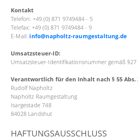
Kontakt
Telefon: +49 (0) 871 9749484 - 5
Telefax: +49 (0) 871 9749484 - 9
E-Mail:
info@napholtz-raumgestaltung.de
Umsatzsteuer-ID:
Umsatzsteuer-Identifikationsnummer gemäß §27
Verantwortlich für den Inhalt nach § 55 Abs. 
Rudolf Napholtz
Napholtz Raumgestaltung
Isargestade 748
84028 Landshut
HAFTUNGSAUSSCHLUSS